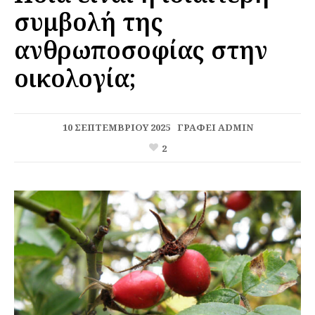
συμβολή της
ανθρωποσοφίας στην
οικολογία;
10 ΣΕΠΤΕΜΒΡΊΟΥ 2025
ΓΡΆΦΕΙ
ADMIN
2