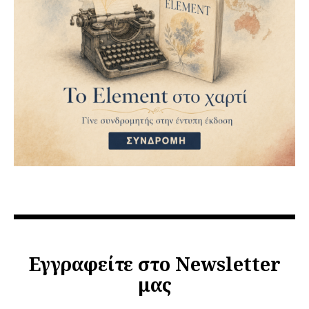
Εγγραφείτε στο Newsletter
μας