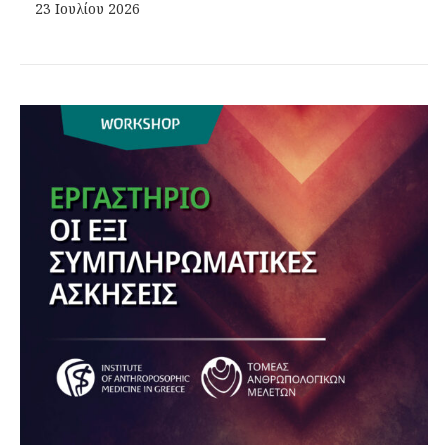
23 Ιουλίου 2026