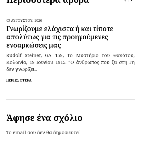
03 ΑΥΓΟΎΣΤΟΥ,
2026
Γνωρίζουμε ελάχιστα ή και τίποτε
απολύτως για τις προηγούμενες
ενσαρκώσεις μας
Rudolf Steiner, GA 159, Το Μυστήριο του Θανάτου,
Κολωνία, 19 Ιουνίου 1915. “Ο άνθρωπος που ζει στη Γη
δεν γνωρίζει...
ΠΕΡΙΣΣΌΤΕΡΑ
Άφησε ένα σχόλιο
To email σου δεν θα δημοσιευτεί