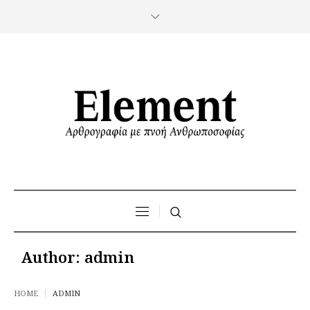
Author:
admin
HOME
ADMIN