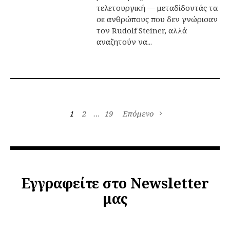
τελετουργική — μεταδίδοντάς τα
σε ανθρώπους που δεν γνώρισαν
τον Rudolf Steiner, αλλά
αναζητούν να...
1
2
…
19
Επόμενο
Εγγραφείτε στο Newsletter
μας