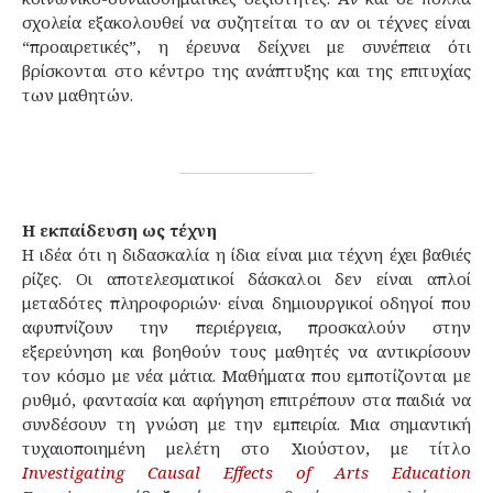
σχολεία εξακολουθεί να συζητείται το αν οι τέχνες είναι
“προαιρετικές”, η έρευνα δείχνει με συνέπεια ότι
βρίσκονται στο κέντρο της ανάπτυξης και της επιτυχίας
των μαθητών.
Η εκπαίδευση ως τέχνη
Η ιδέα ότι η διδασκαλία η ίδια είναι μια τέχνη έχει βαθιές
ρίζες. Οι αποτελεσματικοί δάσκαλοι δεν είναι απλοί
μεταδότες πληροφοριών· είναι δημιουργικοί οδηγοί που
αφυπνίζουν την περιέργεια, προσκαλούν στην
εξερεύνηση και βοηθούν τους μαθητές να αντικρίσουν
τον κόσμο με νέα μάτια. Μαθήματα που εμποτίζονται με
ρυθμό, φαντασία και αφήγηση επιτρέπουν στα παιδιά να
συνδέσουν τη γνώση με την εμπειρία. Μια σημαντική
τυχαιοποιημένη μελέτη στο Χιούστον, με τίτλο
Investigating Causal Effects of Arts Education