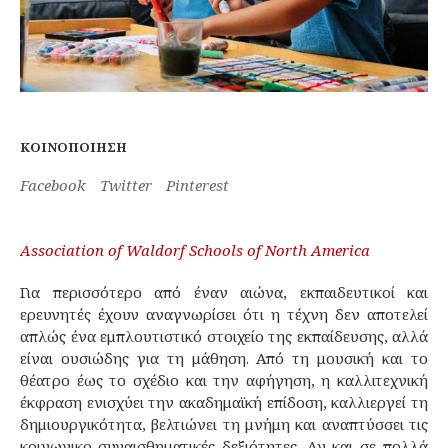
ΚΟΙΝΟΠΟΊΗΣΗ
Facebook
Twitter
Pinterest
Association of Waldorf Schools of North America
Για περισσότερο από έναν αιώνα, εκπαιδευτικοί και
ερευνητές έχουν αναγνωρίσει ότι η τέχνη δεν αποτελεί
απλώς ένα εμπλουτιστικό στοιχείο της εκπαίδευσης, αλλά
είναι ουσιώδης για τη μάθηση. Από τη μουσική και το
θέατρο έως το σχέδιο και την αφήγηση, η καλλιτεχνική
έκφραση ενισχύει την ακαδημαϊκή επίδοση, καλλιεργεί τη
δημιουργικότητα, βελτιώνει τη μνήμη και αναπτύσσει τις
κοινωνικο-συναισθηματικές δεξιότητες. Αν και σε πολλά