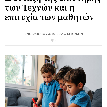
των Τεχνών και η
επιτυχία των μαθητών
1 ΝΟΕΜΒΡΊΟΥ 2025
ΓΡΆΦΕΙ
ADMIN
1