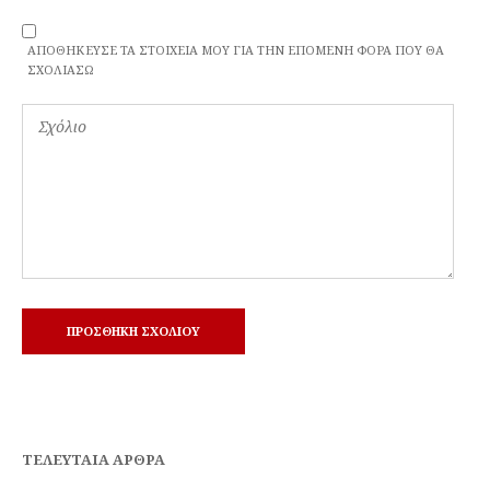
ΑΠΟΘΉΚΕΥΣΕ ΤΑ ΣΤΟΙΧΕΊΑ ΜΟΥ ΓΙΑ ΤΗΝ ΕΠΌΜΕΝΗ ΦΟΡΆ ΠΟΥ ΘΑ
ΣΧΟΛΙΆΣΩ
ΤΕΛΕΥΤΑΊΑ ΆΡΘΡΑ