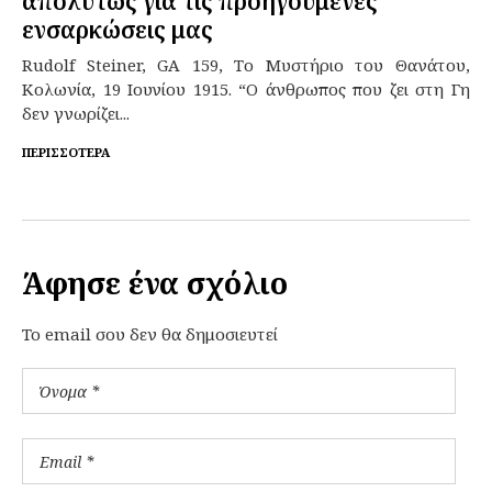
απολύτως για τις προηγούμενες
ενσαρκώσεις μας
Rudolf Steiner, GA 159, Το Μυστήριο του Θανάτου,
Κολωνία, 19 Ιουνίου 1915. “Ο άνθρωπος που ζει στη Γη
δεν γνωρίζει...
ΠΕΡΙΣΣΌΤΕΡΑ
Άφησε ένα σχόλιο
To email σου δεν θα δημοσιευτεί