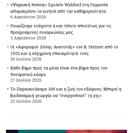
«Ψηφιακή παύση»: Σχολείο Waldorf στη Γερμανία
απομακρύνει τα κινητά από την καθημερινότητα
6 Αυγούστου 2026
Γνωρίζουμε ελάχιστα ή και τίποτε απολύτως για τις
προηγούμενες ενσαρκώσεις μας
3 Αυγούστου 2026
Οι «Αφορισμοί Δύσης-Ανατολής» του R. Steiner από το
1922 και η σύγχρονη επικαιρότητά τους.
30 Ιουλίου 2026
Κάθε βήμα προς τα μέσα είναι ένα βήμα προς τον
πνευματικό κόσμο
27 Ιουλίου 2026
Το Παρασκεύασμα 500 και η ζωή του εδάφους: Μπορεί η
βιοδυναμική γεωργία να “ενεργοποιεί” τη γη;»
23 Ιουλίου 2026