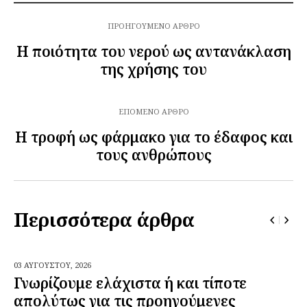
ΠΡΟΗΓΟΎΜΕΝΟ ΆΡΘΡΟ
Η ποιότητα του νερού ως αντανάκλαση
της χρήσης του
ΕΠΌΜΕΝΟ ΆΡΘΡΟ
Η τροφή ως φάρμακο για το έδαφος και
τους ανθρώπους
Περισσότερα άρθρα
03 ΑΥΓΟΎΣΤΟΥ,
2026
Γνωρίζουμε ελάχιστα ή και τίποτε
απολύτως για τις προηγούμενες