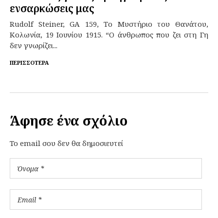
ενσαρκώσεις μας
Rudolf Steiner, GA 159, Το Μυστήριο του Θανάτου,
Κολωνία, 19 Ιουνίου 1915. “Ο άνθρωπος που ζει στη Γη
δεν γνωρίζει...
ΠΕΡΙΣΣΌΤΕΡΑ
Άφησε ένα σχόλιο
To email σου δεν θα δημοσιευτεί