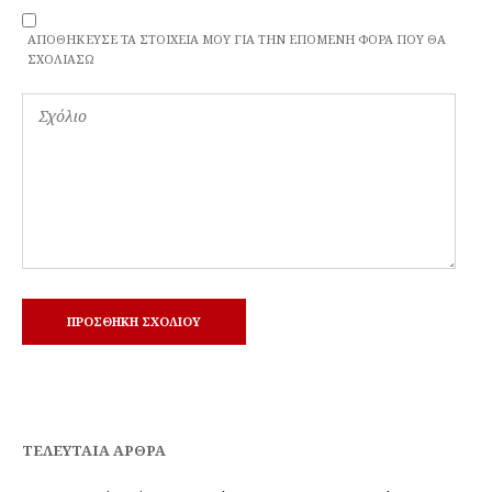
ΑΠΟΘΉΚΕΥΣΕ ΤΑ ΣΤΟΙΧΕΊΑ ΜΟΥ ΓΙΑ ΤΗΝ ΕΠΌΜΕΝΗ ΦΟΡΆ ΠΟΥ ΘΑ
ΣΧΟΛΙΆΣΩ
ΤΕΛΕΥΤΑΊΑ ΆΡΘΡΑ