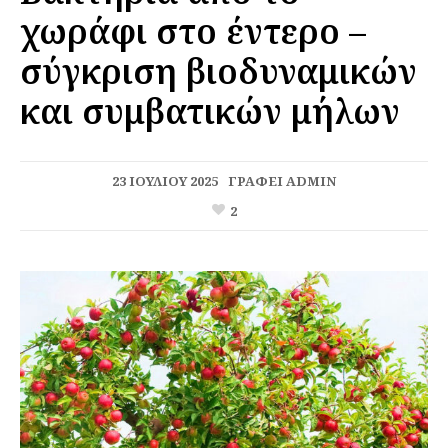
χωράφι στο έντερο –
σύγκριση βιοδυναμικών
και συμβατικών μήλων
23 ΙΟΥΛΊΟΥ 2025
ΓΡΆΦΕΙ
ADMIN
2