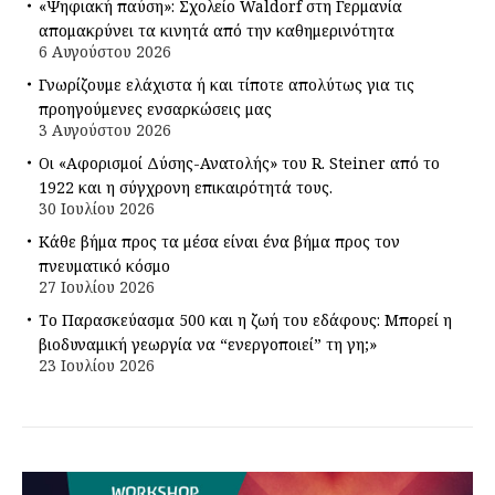
«Ψηφιακή παύση»: Σχολείο Waldorf στη Γερμανία
απομακρύνει τα κινητά από την καθημερινότητα
6 Αυγούστου 2026
Γνωρίζουμε ελάχιστα ή και τίποτε απολύτως για τις
προηγούμενες ενσαρκώσεις μας
3 Αυγούστου 2026
Οι «Αφορισμοί Δύσης-Ανατολής» του R. Steiner από το
1922 και η σύγχρονη επικαιρότητά τους.
30 Ιουλίου 2026
Κάθε βήμα προς τα μέσα είναι ένα βήμα προς τον
πνευματικό κόσμο
27 Ιουλίου 2026
Το Παρασκεύασμα 500 και η ζωή του εδάφους: Μπορεί η
βιοδυναμική γεωργία να “ενεργοποιεί” τη γη;»
23 Ιουλίου 2026