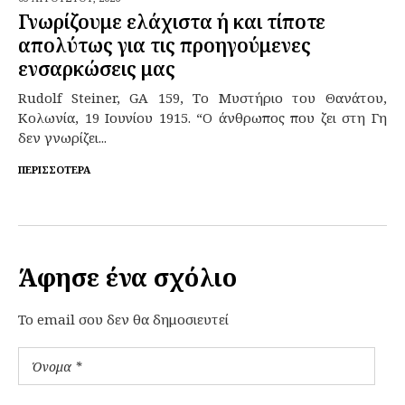
Γνωρίζουμε ελάχιστα ή και τίποτε
απολύτως για τις προηγούμενες
ενσαρκώσεις μας
Rudolf Steiner, GA 159, Το Μυστήριο του Θανάτου,
Κολωνία, 19 Ιουνίου 1915. “Ο άνθρωπος που ζει στη Γη
δεν γνωρίζει...
ΠΕΡΙΣΣΌΤΕΡΑ
Άφησε ένα σχόλιο
To email σου δεν θα δημοσιευτεί