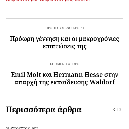
ΠΡΟΗΓΟΎΜΕΝΟ ΆΡΘΡΟ
Πρόωρη γέννηση και οι μακροχρόνιες
επιπτώσεις της
ΕΠΌΜΕΝΟ ΆΡΘΡΟ
Emil Molt και Hermann Hesse στην
απαρχή της εκπαίδευσης Waldorf
Περισσότερα άρθρα
03 ΑΥΓΟΎΣΤΟΥ,
2026