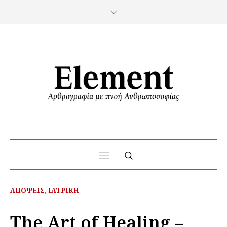
ΑΠΌΨΕΙΣ
,
ΙΑΤΡΙΚΉ
The Art of Healing –