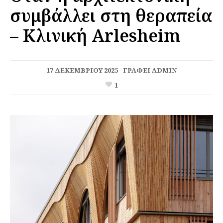
συμβάλλει στη θεραπεία
– Κλινική Arlesheim
17 ΔΕΚΕΜΒΡΊΟΥ 2025
ΓΡΆΦΕΙ
ADMIN
1