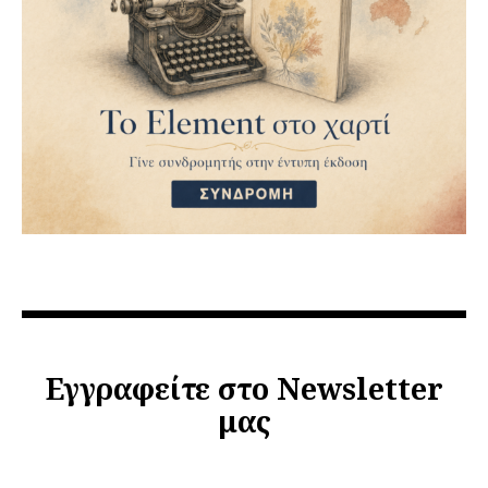
Εγγραφείτε στο Newsletter
μας