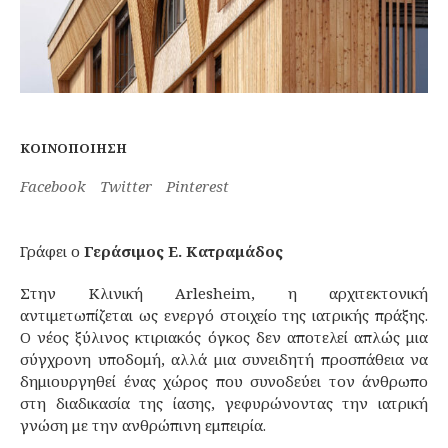
ΚΟΙΝΟΠΟΊΗΣΗ
Facebook
Twitter
Pinterest
Γράφει ο
Γεράσιμος Ε. Κατραμάδος
Στην Κλινική Arlesheim, η αρχιτεκτονική
αντιμετωπίζεται ως ενεργό στοιχείο της ιατρικής πράξης.
Ο νέος ξύλινος κτιριακός όγκος δεν αποτελεί απλώς μια
σύγχρονη υποδομή, αλλά μια συνειδητή προσπάθεια να
δημιουργηθεί ένας χώρος που συνοδεύει τον άνθρωπο
στη διαδικασία της ίασης, γεφυρώνοντας την ιατρική
γνώση με την ανθρώπινη εμπειρία.