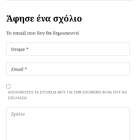
Άφησε ένα σχόλιο
To email σου δεν θα δημοσιευτεί
ΑΠΟΘΉΚΕΥΣΕ ΤΑ ΣΤΟΙΧΕΊΑ ΜΟΥ ΓΙΑ ΤΗΝ ΕΠΌΜΕΝΗ ΦΟΡΆ ΠΟΥ ΘΑ
ΣΧΟΛΙΆΣΩ