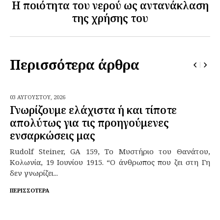
Η ποιότητα του νερού ως αντανάκλαση
της χρήσης του
Περισσότερα άρθρα
03 ΑΥΓΟΎΣΤΟΥ,
2026
Γνωρίζουμε ελάχιστα ή και τίποτε
απολύτως για τις προηγούμενες
ενσαρκώσεις μας
Rudolf Steiner, GA 159, Το Μυστήριο του Θανάτου,
Κολωνία, 19 Ιουνίου 1915. “Ο άνθρωπος που ζει στη Γη
δεν γνωρίζει...
ΠΕΡΙΣΣΌΤΕΡΑ