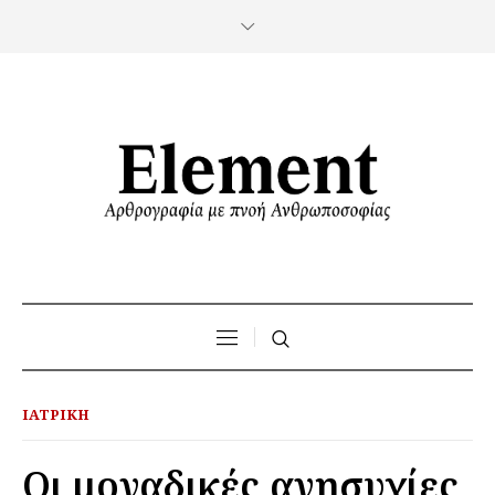
ΙΑΤΡΙΚΉ
Οι μοναδικές ανησυχίες