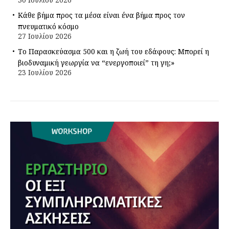
Κάθε βήμα προς τα μέσα είναι ένα βήμα προς τον
πνευματικό κόσμο
27 Ιουλίου 2026
Το Παρασκεύασμα 500 και η ζωή του εδάφους: Μπορεί η
βιοδυναμική γεωργία να “ενεργοποιεί” τη γη;»
23 Ιουλίου 2026