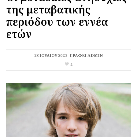
της μεταβατικής
περιόδου των εννέα
ετών
23 ΙΟΥΛΊΟΥ 2025
ΓΡΆΦΕΙ
ADMIN
4