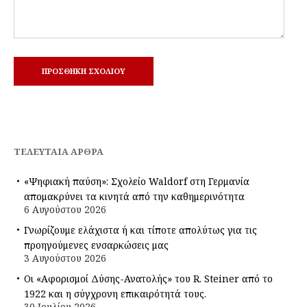
ΤΕΛΕΥΤΑΊΑ ΆΡΘΡΑ
«Ψηφιακή παύση»: Σχολείο Waldorf στη Γερμανία
απομακρύνει τα κινητά από την καθημερινότητα
6 Αυγούστου 2026
Γνωρίζουμε ελάχιστα ή και τίποτε απολύτως για τις
προηγούμενες ενσαρκώσεις μας
3 Αυγούστου 2026
Οι «Αφορισμοί Δύσης-Ανατολής» του R. Steiner από το
1922 και η σύγχρονη επικαιρότητά τους.
30 Ιουλίου 2026