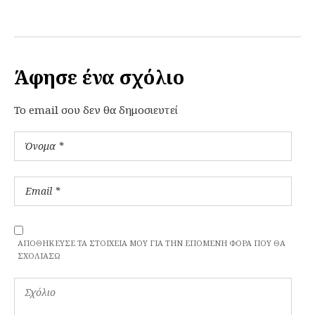
Άφησε ένα σχόλιο
To email σου δεν θα δημοσιευτεί
ΑΠΟΘΉΚΕΥΣΕ ΤΑ ΣΤΟΙΧΕΊΑ ΜΟΥ ΓΙΑ ΤΗΝ ΕΠΌΜΕΝΗ ΦΟΡΆ ΠΟΥ ΘΑ
ΣΧΟΛΙΆΣΩ