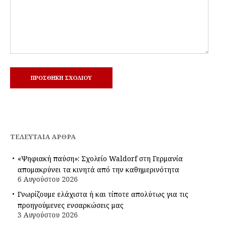
ΤΕΛΕΥΤΑΊΑ ΆΡΘΡΑ
«Ψηφιακή παύση»: Σχολείο Waldorf στη Γερμανία
απομακρύνει τα κινητά από την καθημερινότητα
6 Αυγούστου 2026
Γνωρίζουμε ελάχιστα ή και τίποτε απολύτως για τις
προηγούμενες ενσαρκώσεις μας
3 Αυγούστου 2026