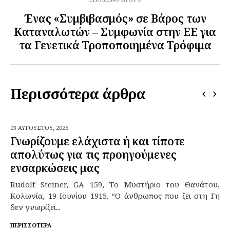
Ένας «Συμβιβασμός» σε Βάρος των
Καταναλωτών – Συμφωνία στην ΕΕ για
τα Γενετικά Τροποποιημένα Τρόφιμα
Περισσότερα άρθρα
03 ΑΥΓΟΎΣΤΟΥ,
2026
Γνωρίζουμε ελάχιστα ή και τίποτε
απολύτως για τις προηγούμενες
ενσαρκώσεις μας
Rudolf Steiner, GA 159, Το Μυστήριο του Θανάτου,
Κολωνία, 19 Ιουνίου 1915. “Ο άνθρωπος που ζει στη Γη
δεν γνωρίζει...
ΠΕΡΙΣΣΌΤΕΡΑ