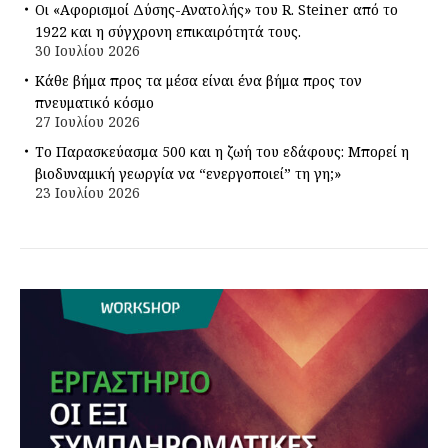
Οι «Αφορισμοί Δύσης-Ανατολής» του R. Steiner από το
1922 και η σύγχρονη επικαιρότητά τους.
30 Ιουλίου 2026
Κάθε βήμα προς τα μέσα είναι ένα βήμα προς τον
πνευματικό κόσμο
27 Ιουλίου 2026
Το Παρασκεύασμα 500 και η ζωή του εδάφους: Μπορεί η
βιοδυναμική γεωργία να “ενεργοποιεί” τη γη;»
23 Ιουλίου 2026