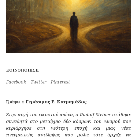
ΚΟΙΝΟΠΟΊΗΣΗ
Facebook
Twitter
Pinterest
Γράφει ο
Γεράσιμος Ε. Κατραμάδος
Στην αυγή του εικοστού αιώνα, ο Rudolf Steiner στάθηκε
συνειδητά στο μεταίχμιο δύο κόσμων: του υλισμού που
κυριάρχησε στη νεότερη εποχή και μιας νέας
πνευματικής αντίληψης που μόλις τότε άρχιζε να