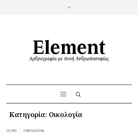
Κατηγορία:
Οικολογία
HOME
ΟΙΚΟΛΟΓΊΑ