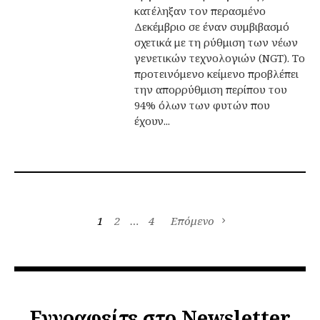
κατέληξαν τον περασμένο
Δεκέμβριο σε έναν συμβιβασμό
σχετικά με τη ρύθμιση των νέων
γενετικών τεχνολογιών (NGT). Το
προτεινόμενο κείμενο προβλέπει
την απορρύθμιση περίπου του
94% όλων των φυτών που
έχουν...
1
2
…
4
Επόμενο
Εγγραφείτε στο Newsletter