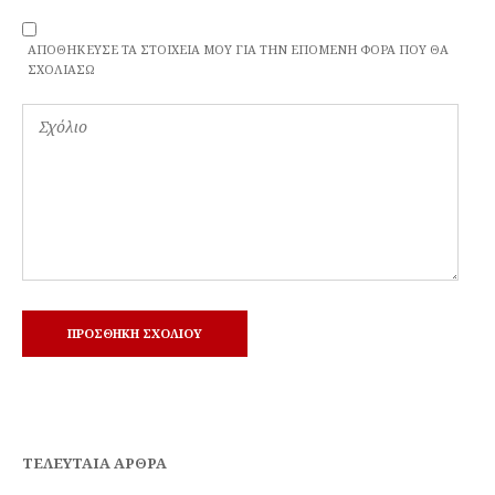
ΑΠΟΘΉΚΕΥΣΕ ΤΑ ΣΤΟΙΧΕΊΑ ΜΟΥ ΓΙΑ ΤΗΝ ΕΠΌΜΕΝΗ ΦΟΡΆ ΠΟΥ ΘΑ
ΣΧΟΛΙΆΣΩ
ΤΕΛΕΥΤΑΊΑ ΆΡΘΡΑ