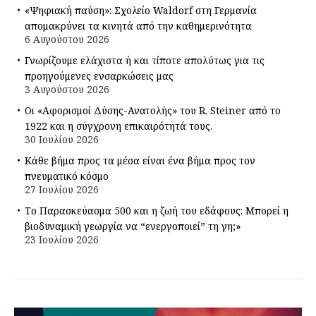
«Ψηφιακή παύση»: Σχολείο Waldorf στη Γερμανία
απομακρύνει τα κινητά από την καθημερινότητα
6 Αυγούστου 2026
Γνωρίζουμε ελάχιστα ή και τίποτε απολύτως για τις
προηγούμενες ενσαρκώσεις μας
3 Αυγούστου 2026
Οι «Αφορισμοί Δύσης-Ανατολής» του R. Steiner από το
1922 και η σύγχρονη επικαιρότητά τους.
30 Ιουλίου 2026
Κάθε βήμα προς τα μέσα είναι ένα βήμα προς τον
πνευματικό κόσμο
27 Ιουλίου 2026
Το Παρασκεύασμα 500 και η ζωή του εδάφους: Μπορεί η
βιοδυναμική γεωργία να “ενεργοποιεί” τη γη;»
23 Ιουλίου 2026