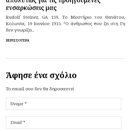
ενσαρκώσεις μας
Rudolf Steiner, GA 159, Το Μυστήριο του Θανάτου,
Κολωνία, 19 Ιουνίου 1915. “Ο άνθρωπος που ζει στη Γη
δεν γνωρίζει...
ΠΕΡΙΣΣΌΤΕΡΑ
Άφησε ένα σχόλιο
To email σου δεν θα δημοσιευτεί