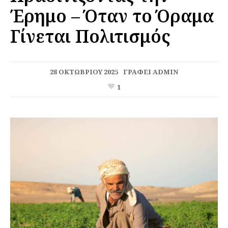
Έρημο – Όταν το Όραμα
Γίνεται Πολιτισμός
28 ΟΚΤΩΒΡΊΟΥ 2025
ΓΡΆΦΕΙ
ADMIN
1