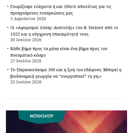
Γνωρίζουμε ελάχιστα ή και τίποτε απολύτως για τις
προηγούμενες ενσαρκώσεις μας
3 Αυγούστου 2026
Οι «Αφορισμοί Δύσης-Ανατολής» του R. Steiner από το
1922 και η σύγχρονη επικαιρότητά τους.
30 Ιουλίου 2026
Κάθε βήμα προς τα μέσα είναι ένα βήμα προς τον
πνευματικό κόσμο
27 Ιουλίου 2026
Το Παρασκεύασμα 500 και η ζωή του εδάφους: Μπορεί η
βιοδυναμική γεωργία να “ενεργοποιεί” τη γη;»
23 Ιουλίου 2026