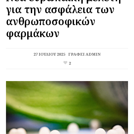
για την ασφάλεια των
ανθρωποσοφικών
φαρμάκων
27 ΙΟΥΛΊΟΥ 2025
ΓΡΆΦΕΙ
ADMIN
2