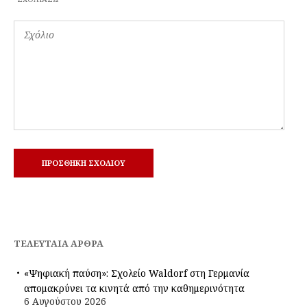
ΤΕΛΕΥΤΑΊΑ ΆΡΘΡΑ
«Ψηφιακή παύση»: Σχολείο Waldorf στη Γερμανία
απομακρύνει τα κινητά από την καθημερινότητα
6 Αυγούστου 2026