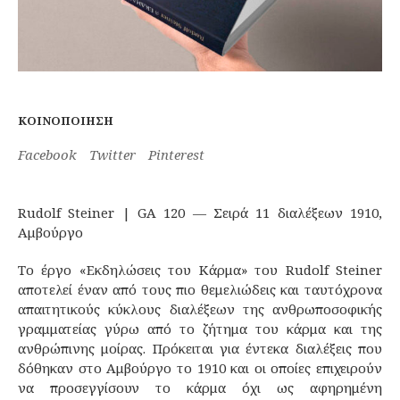
ΚΟΙΝΟΠΟΊΗΣΗ
Facebook
Twitter
Pinterest
Rudolf Steiner | GA 120 — Σειρά 11 διαλέξεων 1910,
Αμβούργο
Το έργο «Εκδηλώσεις του Κάρμα» του Rudolf Steiner
αποτελεί έναν από τους πιο θεμελιώδεις και ταυτόχρονα
απαιτητικούς κύκλους διαλέξεων της ανθρωποσοφικής
γραμματείας γύρω από το ζήτημα του κάρμα και της
ανθρώπινης μοίρας. Πρόκειται για έντεκα διαλέξεις που
δόθηκαν στο Αμβούργο το 1910 και οι οποίες επιχειρούν
να προσεγγίσουν το κάρμα όχι ως αφηρημένη