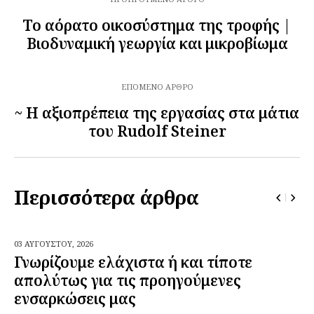
Το αόρατο οικοσύστημα της τροφής |
Βιοδυναμική γεωργία και μικροβίωμα
ΕΠΌΜΕΝΟ ΆΡΘΡΟ
~ Η αξιοπρέπεια της εργασίας στα μάτια
του Rudolf Steiner
Περισσότερα άρθρα
03 ΑΥΓΟΎΣΤΟΥ,
2026
Γνωρίζουμε ελάχιστα ή και τίποτε
απολύτως για τις προηγούμενες
ενσαρκώσεις μας