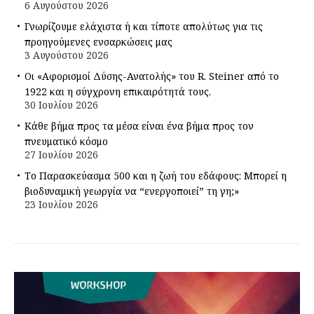
6 Αυγούστου 2026
Γνωρίζουμε ελάχιστα ή και τίποτε απολύτως για τις
προηγούμενες ενσαρκώσεις μας
3 Αυγούστου 2026
Οι «Αφορισμοί Δύσης-Ανατολής» του R. Steiner από το
1922 και η σύγχρονη επικαιρότητά τους.
30 Ιουλίου 2026
Κάθε βήμα προς τα μέσα είναι ένα βήμα προς τον
πνευματικό κόσμο
27 Ιουλίου 2026
Το Παρασκεύασμα 500 και η ζωή του εδάφους: Μπορεί η
βιοδυναμική γεωργία να “ενεργοποιεί” τη γη;»
23 Ιουλίου 2026