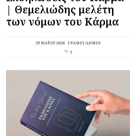
| Θεμελιώδης μελέτη
των νόμων του Κάρμα
29 ΜΑΪ́ΟΥ 2026
ΓΡΆΦΕΙ
ADMIN
2