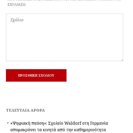
ΣΧΟΛΙΆΣΩ
ΤΕΛΕΥΤΑΊΑ ΆΡΘΡΑ
«Ψηφιακή παύση»: Σχολείο Waldorf στη Γερμανία
απομακρύνει τα κινητά από την καθημερινότητα