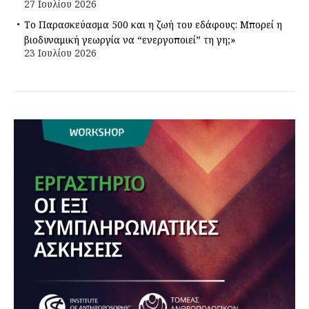
27 Ιουλίου 2026
Το Παρασκεύασμα 500 και η ζωή του εδάφους: Μπορεί η
βιοδυναμική γεωργία να “ενεργοποιεί” τη γη;»
23 Ιουλίου 2026