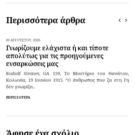
Περισσότερα άρθρα
03 ΑΥΓΟΎΣΤΟΥ,
2026
Γνωρίζουμε ελάχιστα ή και τίποτε
απολύτως για τις προηγούμενες
ενσαρκώσεις μας
Rudolf Steiner, GA 159, Το Μυστήριο του Θανάτου,
Κολωνία, 19 Ιουνίου 1915. “Ο άνθρωπος που ζει στη Γη
δεν γνωρίζει...
ΠΕΡΙΣΣΌΤΕΡΑ
Άφησε ένα σχόλιο