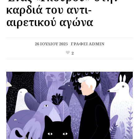
καρδιά του αντι-
αιρετικού αγώνα
26 ΙΟΥΛΊΟΥ 2025
ΓΡΆΦΕΙ
ADMIN
2