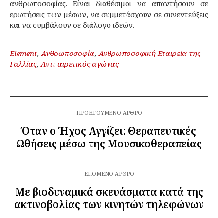
ανθρωποσοφίας. Είναι διαθέσιμοι να απαντήσουν σε
ερωτήσεις των μέσων, να συμμετάσχουν σε συνεντεύξεις
και να συμβάλουν σε διάλογο ιδεών.
Element
,
Ανθρωποσοφία
,
Ανθρωποσοφική Εταιρεία της
Γαλλίας
,
Αντι-αιρετικός αγώνας
ΠΡΟΗΓΟΎΜΕΝΟ ΆΡΘΡΟ
Όταν ο Ήχος Αγγίζει: Θεραπευτικές
Ωθήσεις μέσω της Μουσικοθεραπείας
ΕΠΌΜΕΝΟ ΆΡΘΡΟ
Με βιοδυναμικά σκευάσματα κατά της
ακτινοβολίας των κινητών τηλεφώνων