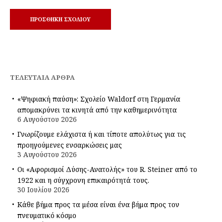
ΤΕΛΕΥΤΑΊΑ ΆΡΘΡΑ
«Ψηφιακή παύση»: Σχολείο Waldorf στη Γερμανία
απομακρύνει τα κινητά από την καθημερινότητα
6 Αυγούστου 2026
Γνωρίζουμε ελάχιστα ή και τίποτε απολύτως για τις
προηγούμενες ενσαρκώσεις μας
3 Αυγούστου 2026
Οι «Αφορισμοί Δύσης-Ανατολής» του R. Steiner από το
1922 και η σύγχρονη επικαιρότητά τους.
30 Ιουλίου 2026
Κάθε βήμα προς τα μέσα είναι ένα βήμα προς τον
πνευματικό κόσμο