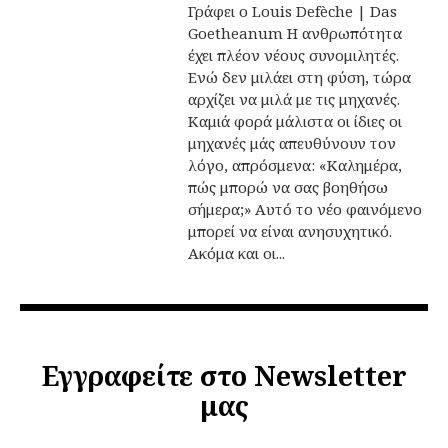
Γράφει ο Louis Defèche | Das
Goetheanum Η ανθρωπότητα
έχει πλέον νέους συνομιλητές.
Ενώ δεν μιλάει στη φύση, τώρα
αρχίζει να μιλά με τις μηχανές.
Καμιά φορά μάλιστα οι ίδιες οι
μηχανές μάς απευθύνουν τον
λόγο, απρόσμενα: «Καλημέρα,
πώς μπορώ να σας βοηθήσω
σήμερα;» Αυτό το νέο φαινόμενο
μπορεί να είναι ανησυχητικό.
Ακόμα και οι...
Εγγραφείτε στο Newsletter
μας