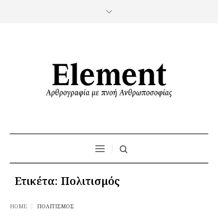
Ετικέτα:
Πολιτισμός
HOME
ΠΟΛΙΤΙΣΜΌΣ