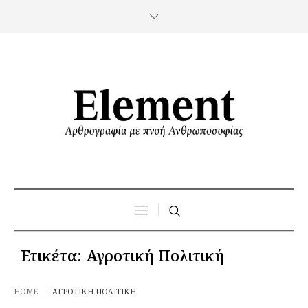
Ετικέτα:
Αγροτική Πολιτική
HOME
ΑΓΡΟΤΙΚΉ ΠΟΛΙΤΙΚΉ