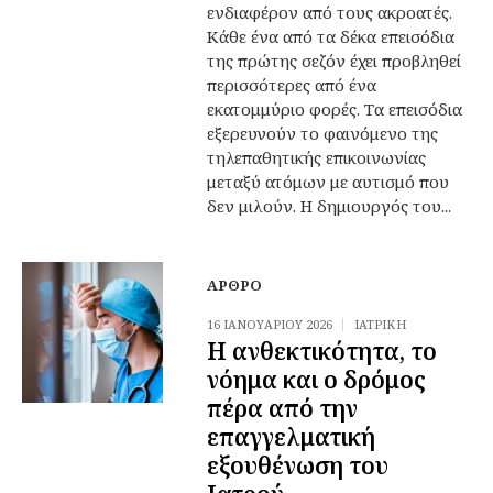
ενδιαφέρον από τους ακροατές.
Κάθε ένα από τα δέκα επεισόδια
της πρώτης σεζόν έχει προβληθεί
περισσότερες από ένα
εκατομμύριο φορές. Τα επεισόδια
εξερευνούν το φαινόμενο της
τηλεπαθητικής επικοινωνίας
μεταξύ ατόμων με αυτισμό που
δεν μιλούν. Η δημιουργός του...
ΆΡΘΡΟ
16 ΙΑΝΟΥΑΡΊΟΥ 2026
ΙΑΤΡΙΚΉ
Η ανθεκτικότητα, το
νόημα και ο δρόμος
πέρα από την
επαγγελματική
εξουθένωση του