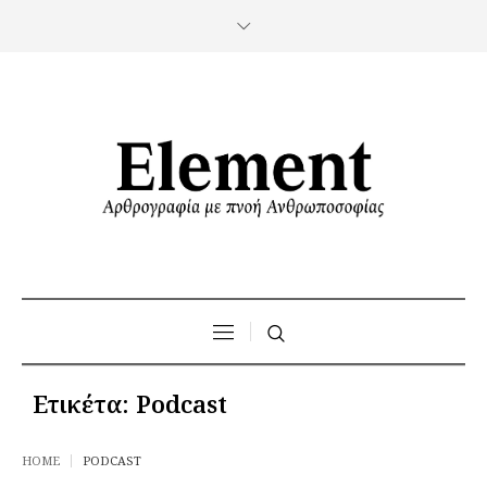
Ετικέτα:
Podcast
HOME
PODCAST