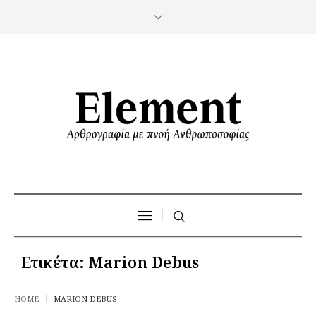
Ετικέτα:
Marion Debus
HOME
MARION DEBUS