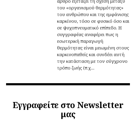
άρθρο εξετάζει τη σχέση μεταξύ
του «οργανισμού θερμότητας»
του ανθρώπου και της εμφάνισης
καρκίνου, τόσο σε φυσικό όσο και
σε ψυχοπνευματικό επίπεδο. Η
συγγραφέας αναφέρει πως η
εσωτερική παραγωγή
θερμότητας είναι μειωμένη στους
καρκινοπαθείς και συνδέει αυτή
την κατάσταση με τον σύγχρονο
τρόπο ζωής (π.χ....
Εγγραφείτε στο Newsletter
μας