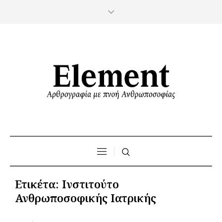
Ετικέτα:
Ινστιτούτο
Ανθρωποσοφικής Ιατρικής