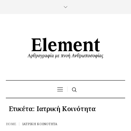
Ετικέτα:
Ιατρική Κοινότητα
HOME
ΙΑΤΡΙΚΉ ΚΟΙΝΌΤΗΤΑ