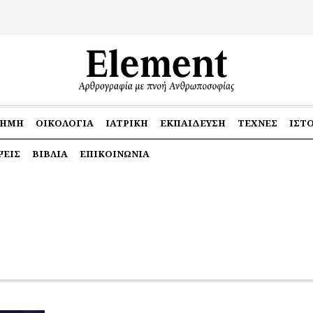
ΤΉΜΗ
ΟΙΚΟΛΟΓΊΑ
ΙΑΤΡΙΚΉ
ΕΚΠΑΊΔΕΥΣΗ
ΤΈΧΝΕΣ
ΙΣΤ
ΕΙΣ
ΒΙΒΛΊΑ
ΕΠΙΚΟΙΝΩΝΊΑ