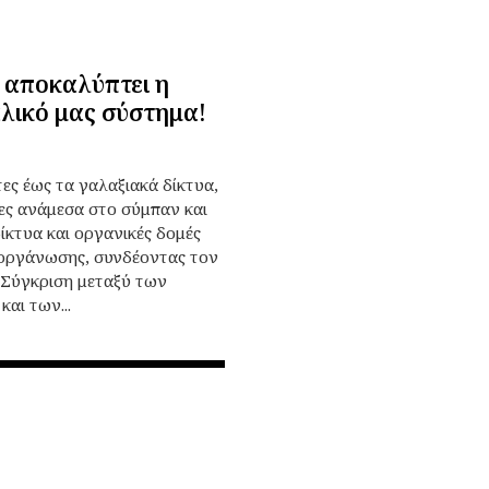
 αποκαλύπτει η
αλικό μας σύστημα!
ς έως τα γαλαξιακά δίκτυα,
ες ανάμεσα στο σύμπαν και
ίκτυα και οργανικές δομές
οοργάνωσης, συνδέοντας τον
 Σύγκριση μεταξύ των
αι των...