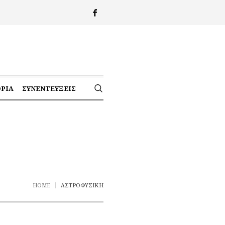
ΟΡΊΑ
ΣΥΝΕΝΤΕΎΞΕΙΣ
HOME
ΑΣΤΡΟΦΥΣΙΚΉ