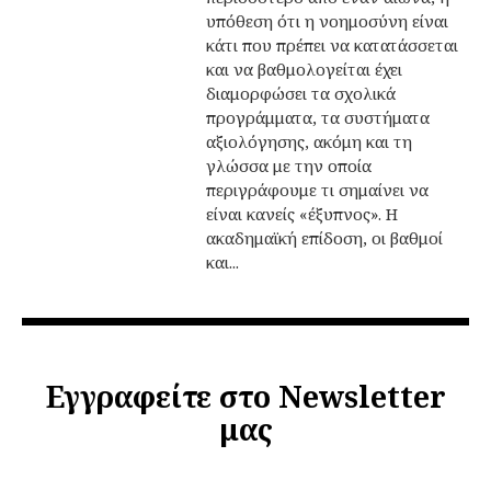
υπόθεση ότι η νοημοσύνη είναι
κάτι που πρέπει να κατατάσσεται
και να βαθμολογείται έχει
διαμορφώσει τα σχολικά
προγράμματα, τα συστήματα
αξιολόγησης, ακόμη και τη
γλώσσα με την οποία
περιγράφουμε τι σημαίνει να
είναι κανείς «έξυπνος». Η
ακαδημαϊκή επίδοση, οι βαθμοί
και...
Εγγραφείτε στο Newsletter
μας