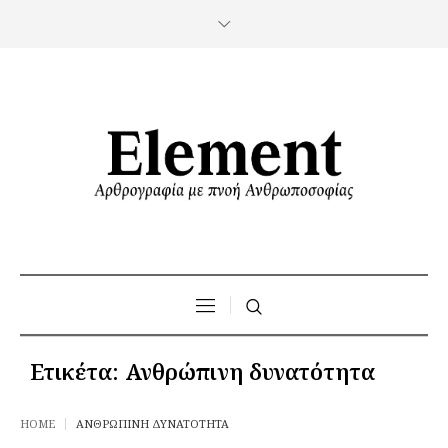
Ετικέτα:
Ανθρώπινη δυνατότητα
HOME
ΑΝΘΡΏΠΙΝΗ ΔΥΝΑΤΌΤΗΤΑ