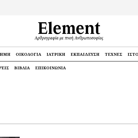
ΤΉΜΗ
ΟΙΚΟΛΟΓΊΑ
ΙΑΤΡΙΚΉ
ΕΚΠΑΊΔΕΥΣΗ
ΤΈΧΝΕΣ
ΙΣΤ
ΕΙΣ
ΒΙΒΛΊΑ
ΕΠΙΚΟΙΝΩΝΊΑ