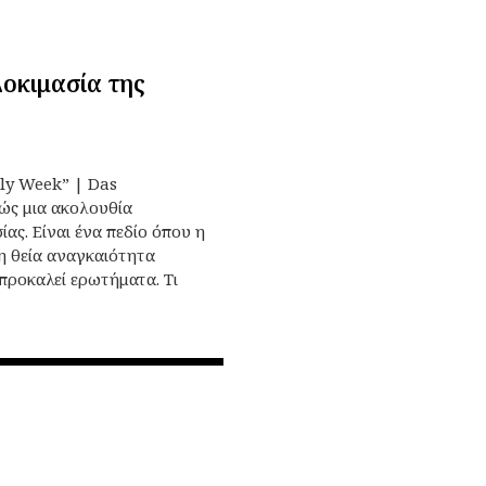
οκιμασία της
ly Week” | Das
ώς μια ακολουθία
ας. Είναι ένα πεδίο όπου η
 η θεία αναγκαιότητα
προκαλεί ερωτήματα. Τι