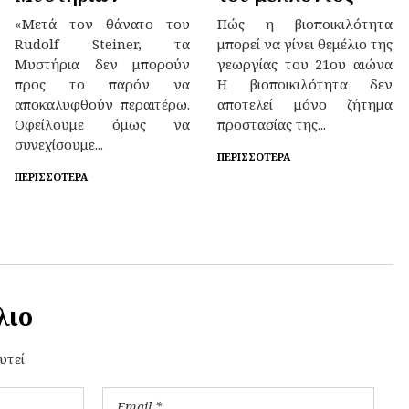
«Μετά τον θάνατο του
Πώς η βιοποικιλότητα
Rudolf Steiner, τα
μπορεί να γίνει θεμέλιο της
Μυστήρια δεν μπορούν
γεωργίας του 21ου αιώνα
προς το παρόν να
Η βιοποικιλότητα δεν
αποκαλυφθούν περαιτέρω.
αποτελεί μόνο ζήτημα
Οφείλουμε όμως να
προστασίας της...
συνεχίσουμε...
ΠΕΡΙΣΣΌΤΕΡΑ
ΠΕΡΙΣΣΌΤΕΡΑ
λιο
υτεί